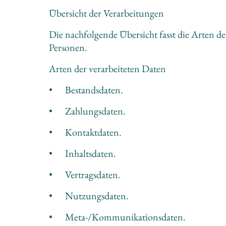
Übersicht der Verarbeitungen
Die nachfolgende Übersicht fasst die Arten d
Personen.
Arten der verarbeiteten Daten
•	Bestandsdaten.
•	Zahlungsdaten.
•	Kontaktdaten.
•	Inhaltsdaten.
•	Vertragsdaten.
•	Nutzungsdaten.
•	Meta-/Kommunikationsdaten.