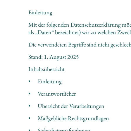
Einleitung
Mit der folgenden Datenschutzerklärung möch
als „Daten“ bezeichnet) wir zu welchen Zwe
Die verwendeten Begriffe sind nicht geschlech
Stand: 1. August 2025
Inhaltsübersicht
•	Einleitung
•	Verantwortlicher
•	Übersicht der Verarbeitungen
•	Maßgebliche Rechtsgrundlagen
•	Sicherheitsmaßnahmen