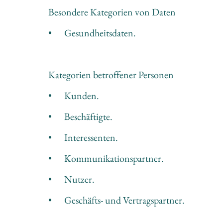
Besondere Kategorien von Daten
•	Gesundheitsdaten.
Kategorien betroffener Personen
•	Kunden.
•	Beschäftigte.
•	Interessenten.
•	Kommunikationspartner.
•	Nutzer.
•	Geschäfts- und Vertragspartner.