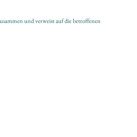
zusammen und verweist auf die betroffenen 