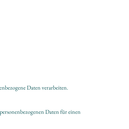
enbezogene Daten verarbeiten. 