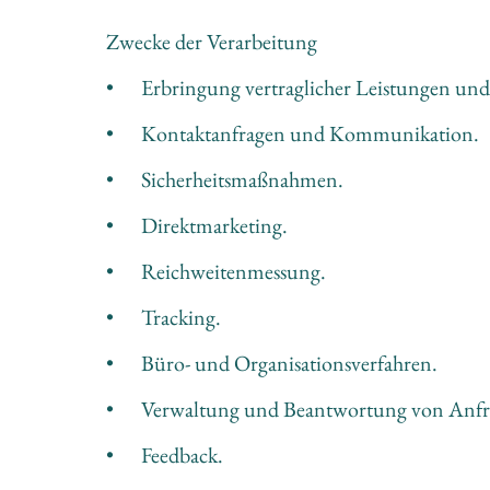
Zwecke der Verarbeitung
•	Erbringung vertraglicher Leistungen un
•	Kontaktanfragen und Kommunikation.
•	Sicherheitsmaßnahmen.
•	Direktmarketing.
•	Reichweitenmessung.
•	Tracking.
•	Büro- und Organisationsverfahren.
•	Verwaltung und Beantwortung von Anfr
•	Feedback.