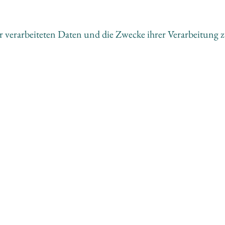
er verarbeiteten Daten und die Zwecke ihrer Verarbeitung 