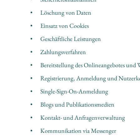
•	Löschung von Daten
•	Einsatz von Cookies
•	Geschäftliche Leistungen
•	Zahlungsverfahren
•	Bereitstellung des Onlineangebotes und
•	Registrierung, Anmeldung und Nutzerk
•	Single-Sign-On-Anmeldung
•	Blogs und Publikationsmedien
•	Kontakt- und Anfragenverwaltung
•	Kommunikation via Messenger