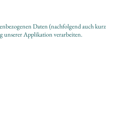
nenbezogenen Daten (nachfolgend auch kurz 
 unserer Applikation verarbeiten.