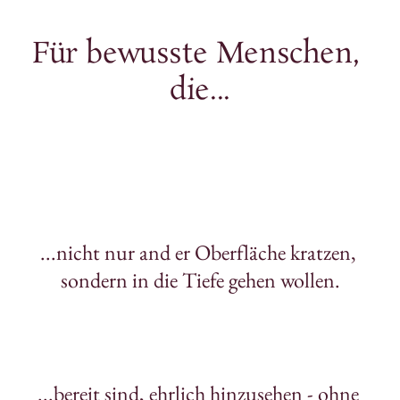
Für 
bewusste 
Menschen, 
die...
...nicht nur and er Oberfläche kratzen, 
sondern in die Tiefe gehen wollen.
...bereit sind, ehrlich hinzusehen - ohne 