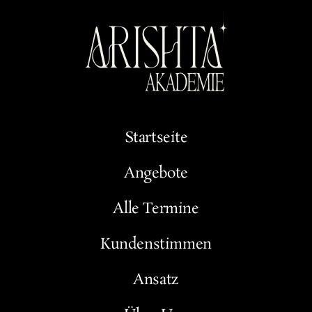
Startseite
Angebote
Alle Termine
Kundenstimmen
Ansatz