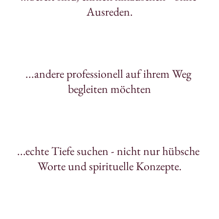
Ausreden.
...andere professionell auf ihrem Weg 
begleiten möchten
...echte Tiefe suchen - nicht nur hübsche 
Worte und spirituelle Konzepte.