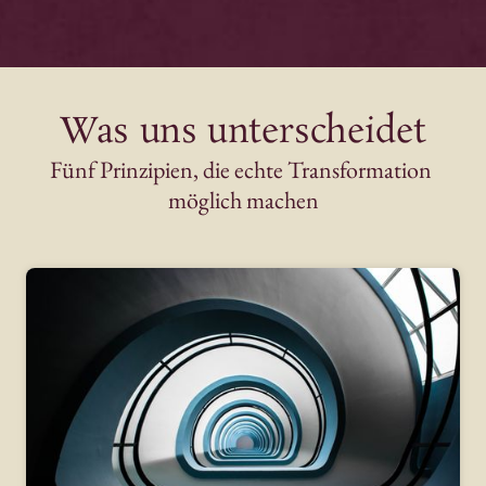
Was 
uns 
unterscheidet
Fünf 
Prinzipien, 
die 
echte 
Transformation 
möglich 
machen