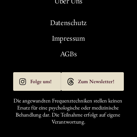
Über Uns
Datenschutz
Impressum
AGBs
Folge uns!
Zum Newsletter!
Die angewandten Frequenztechniken stellen keinen 
Ersatz für eine psychologische oder medizinische 
Behandlung dar. Die Teilnahme erfolgt auf eigene 
Verantwortung.