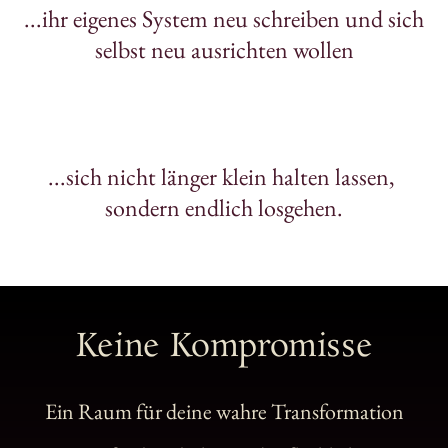
...ihr eigenes System neu schreiben und sich 
selbst neu ausrichten wollen
...sich nicht länger klein halten lassen, 
sondern endlich losgehen.
Keine 
Kompromisse
Ein 
Raum 
für 
deine 
wahre 
Transformation