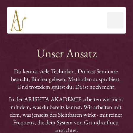
Unser 
Ansatz
Du kennst viele Techniken. Du hast Seminare 
besucht, Bücher gelesen, Methoden ausprobiert. 
Und trotzdem spürst du: Da ist noch mehr.
In der ARISHTA AKADEMIE arbeiten wir nicht 
mit dem, was du bereits kennst. Wir arbeiten mit 
dem, was jenseits des Sichtbaren wirkt - mit reiner 
Frequenz, die dein System von Grund auf neu 
ausrichtet.